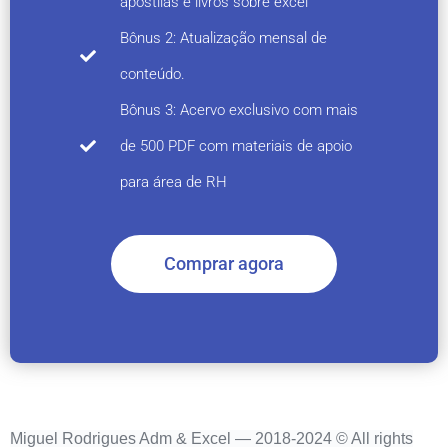
apostilas e livros sobre excel
Bônus 2: Atualização mensal de
conteúdo.
Bônus 3: Acervo exclusivo com mais
de 500 PDF com materiais de apoio
para área de RH
Comprar agora
Miguel Rodrigues Adm & Excel — 2018-2024 © All rights