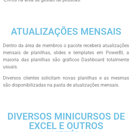
ATUALIZAÇÕES MENSAIS
Dentro da área de membros o pacote receberá atualizações
mensais de planilhas, slides e templates em PowerBI, a
maioria das planilhas são gráficos Dashboard totalmente
usuais.
Diversos clientes solicitam novas planilhas e as mesmas
são disponibilizadas na pasta de atualizações mensais.
DIVERSOS MINICURSOS DE
EXCEL E OUTROS