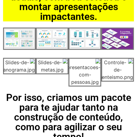
montar apresentações
impactantes.
Por isso, criamos um pacote
para te ajudar tanto na
construção de conteúdo,
como para agilizar o seu
tempo!