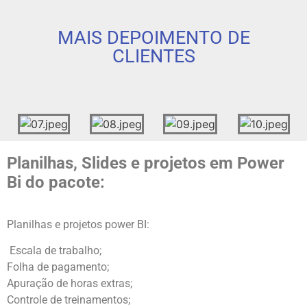
MAIS DEPOIMENTO DE
CLIENTES
Planilhas, Slides e projetos em Power
Bi do pacote:
Planilhas e projetos power BI:
Escala de trabalho;
Folha de pagamento;
Apuração de horas extras;
Controle de treinamentos;