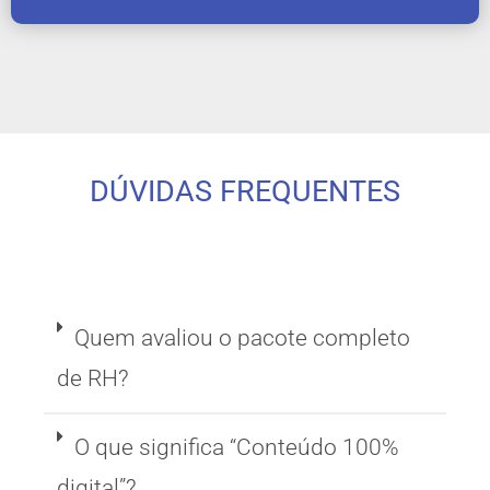
DÚVIDAS FREQUENTES
Quem avaliou o pacote completo
de RH?
O que significa “Conteúdo 100%
digital”?