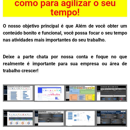
como para agilizar o seu
tempo!​
O nosso objetivo principal é que Além de você obter um
conteúdo bonito e funcional, você possa focar o seu tempo
nas atividades mais importantes do seu trabalho.
Deixe a parte chata por nossa conta e foque no que
realmente é importante para sua empresa ou área de
trabalho crescer!