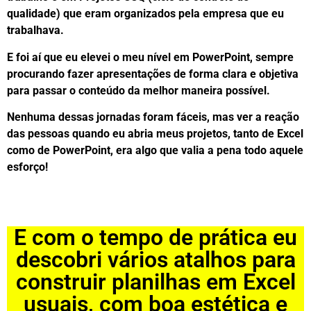
qualidade) que eram organizados pela empresa que eu
trabalhava.
E foi aí que eu elevei o meu nível em PowerPoint, sempre
procurando fazer apresentações de forma clara e objetiva
para passar o conteúdo da melhor maneira possível.
Nenhuma dessas jornadas foram fáceis, mas ver a reação
das pessoas quando eu abria meus projetos, tanto de Excel
como de PowerPoint, era algo que valia a pena todo aquele
esforço!
E com o tempo de prática eu
descobri vários atalhos para
construir planilhas em Excel
usuais, com boa estética e