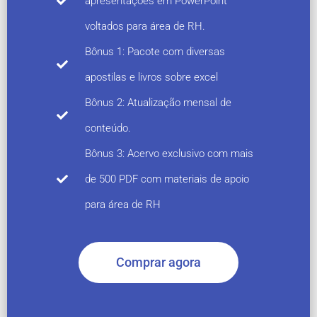
apresentações em PowerPoint
voltados para área de RH.
Bônus 1: Pacote com diversas
apostilas e livros sobre excel
Bônus 2: Atualização mensal de
conteúdo.
Bônus 3: Acervo exclusivo com mais
de 500 PDF com materiais de apoio
para área de RH
Comprar agora