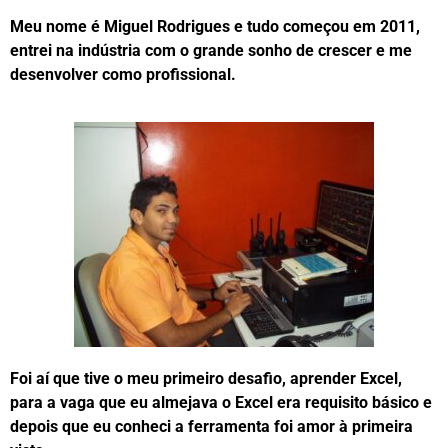
Meu nome é Miguel Rodrigues e tudo começou em 2011,
entrei na indústria com o grande sonho de crescer e me
desenvolver como profissional.
Foi aí que tive o meu primeiro desafio, aprender Excel,
para a vaga que eu almejava o Excel era requisito básico e
depois que eu conheci a ferramenta foi amor à primeira