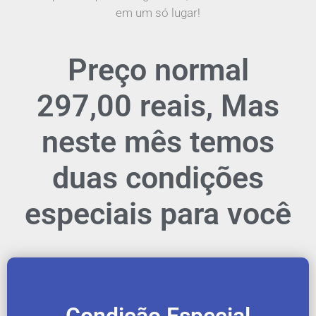
em um só lugar!
Preço normal
297,00 reais,
Mas
neste mês temos
duas condições
especiais para você
Condição Especial