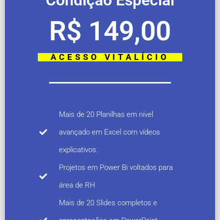
R$ 149,00
ACESSO VITALÍCIO
Mais de 20 Planilhas em nível
avançado em Excel com vídeos
explicativos.
Projetos em Power Bi voltados para
área de RH
Mais de 20 Slides completos e