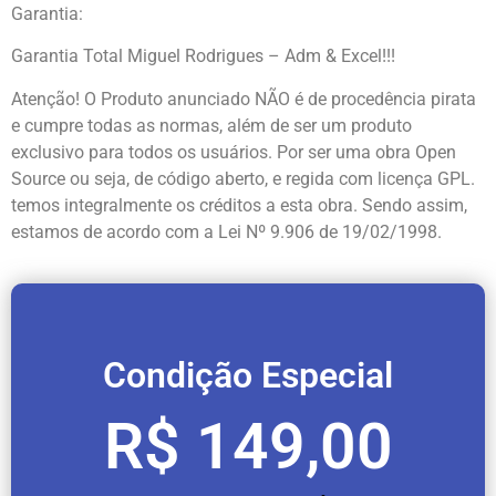
Garantia:
Garantia Total Miguel Rodrigues – Adm & Excel!!!
Atenção! O Produto anunciado NÃO é de procedência pirata
e cumpre todas as normas, além de ser um produto
exclusivo para todos os usuários. Por ser uma obra Open
Source ou seja, de código aberto, e regida com licença GPL.
temos integralmente os créditos a esta obra. Sendo assim,
estamos de acordo com a Lei Nº 9.906 de 19/02/1998.
Condição Especial
R$ 149,00