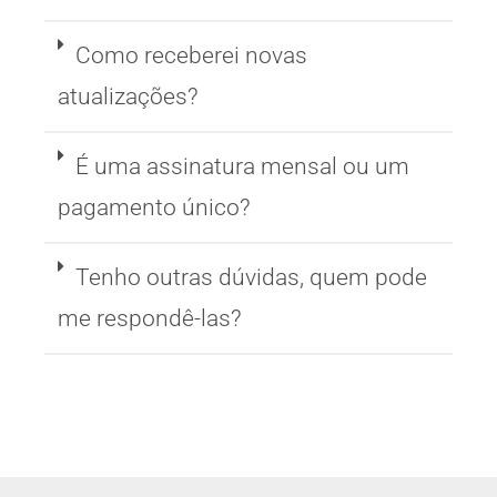
Como receberei novas
atualizações?
É uma assinatura mensal ou um
pagamento único?
Tenho outras dúvidas, quem pode
me respondê-las?