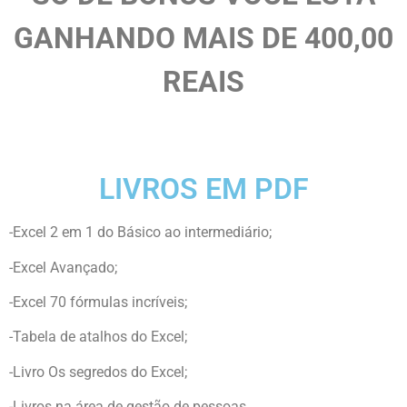
GANHANDO MAIS DE 400,00
REAIS
LIVROS EM PDF
-Excel 2 em 1 do Básico ao intermediário;
-Excel Avançado;
-Excel 70 fórmulas incríveis;
-Tabela de atalhos do Excel;
-Livro Os segredos do Excel;
-Livros na área de gestão de pessoas.