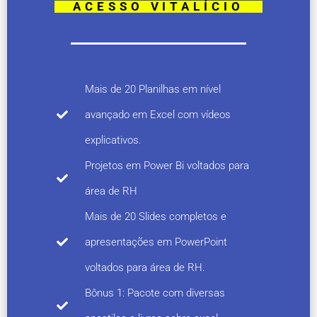
ACESSO VITALÍCIO
Mais de 20 Planilhas em nível
avançado em Excel com vídeos
explicativos.
Projetos em Power Bi voltados para
área de RH
Mais de 20 Slides completos e
apresentações em PowerPoint
voltados para área de RH.
Bônus 1: Pacote com diversas