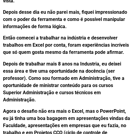
vista.
Depois desse dia eu não parei mais, fiquei impressionado
com o poder da ferramenta e como é possível manipular
informações de forma lógica.
Então comecei a trabalhar na indústria e desenvolver
trabalhos em Excel por conta, foram experiências incríveis
que só quem gosta mesmo da ferramenta pode afirmar.
Depois de trabalhar mais 8 anos na Industria, eu deixei
essa área e tive uma oportunidade na docência (ser
professor). Como sou formado em Administração, tive a
oportunidade de ministrar conteúdo para os cursos
Superior Administração e cursos técnicos em
Administração.
Agora o desafio não era mais o Excel, mas o PowerPoint,
eu já tinha uma boa bagagem em apresentações vindas da
Faculdade, apresentações em empresas que eu fazia, no
trabalho e em Projetos CCQ (ciclo de controle de