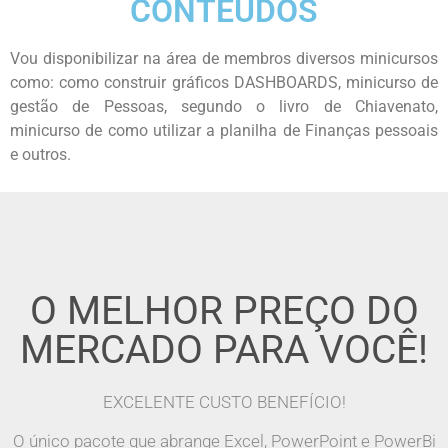
CONTEÚDOS
Vou disponibilizar na área de membros diversos minicursos
como: como construir gráficos DASHBOARDS, minicurso de
gestão de Pessoas, segundo o livro de Chiavenato,
minicurso de como utilizar a planilha de Finanças pessoais
e outros.
O MELHOR PREÇO DO
MERCADO PARA VOCÊ!
EXCELENTE CUSTO BENEFÍCIO!
O único pacote que abrange Excel, PowerPoint e PowerBi