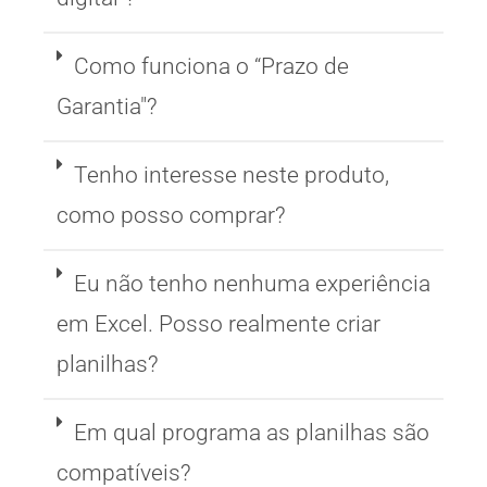
Como funciona o “Prazo de
Garantia"?
Tenho interesse neste produto,
como posso comprar?
Eu não tenho nenhuma experiência
em Excel. Posso realmente criar
planilhas?
Em qual programa as planilhas são
compatíveis?