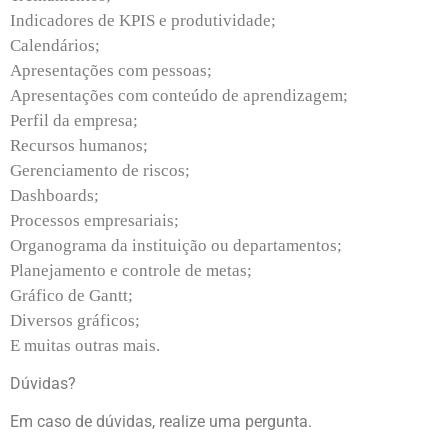
Indicadores de KPIS e produtividade;
Calendários;
Apresentações com pessoas;
Apresentações com conteúdo de aprendizagem;
Perfil da empresa;
Recursos humanos;
Gerenciamento de riscos;
Dashboards;
Processos empresariais;
Organograma da instituição ou departamentos;
Planejamento e controle de metas;
Gráfico de Gantt;
Diversos gráficos;
E muitas outras mais.
Dúvidas?
Em caso de dúvidas, realize uma pergunta.