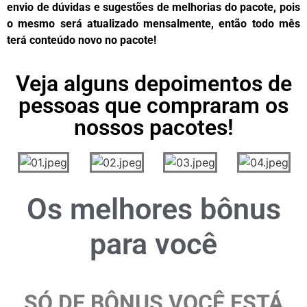
envio de dúvidas e sugestões de melhorias do pacote, pois
o mesmo será atualizado mensalmente, então todo mês
terá conteúdo novo no pacote!
Veja alguns depoimentos de
pessoas que compraram os
nossos pacotes!
Os melhores bônus
para
você
SÓ DE BÔNUS VOCÊ ESTÁ