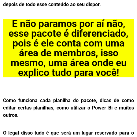
depois de todo esse conteúdo ao seu dispor.
E não paramos por aí não,
esse pacote é diferenciado,
pois é ele conta com uma
área de membros, isso
mesmo, uma área onde eu
explico tudo para você!
Como funciona cada planilha do pacote, dicas de como
editar certas planilhas, como utilizar o Power Bi e muitos
outros.
O legal disso tudo é que será um lugar reservado para o