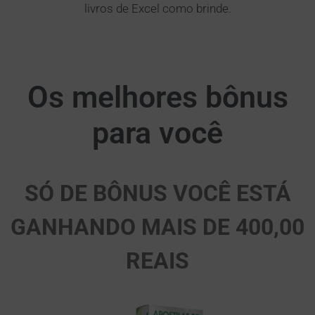
livros de Excel como brinde.
Os melhores bônus
para
você
SÓ DE BÔNUS VOCÊ ESTÁ
GANHANDO MAIS DE 400,00
REAIS