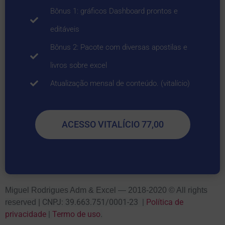
Bônus 1: gráficos Dashboard prontos e
editáveis
Bônus 2: Pacote com diversas apostilas e
livros sobre excel
Atualização mensal de conteúdo. (vitalício)
ACESSO VITALÍCIO 77,00
Miguel Rodrigues Adm & Excel — 2018-2020 © All rights
CNPJ: 39.663.751/0001-23
|
Política de
reserved |
privacidade
|
Termo de uso
.