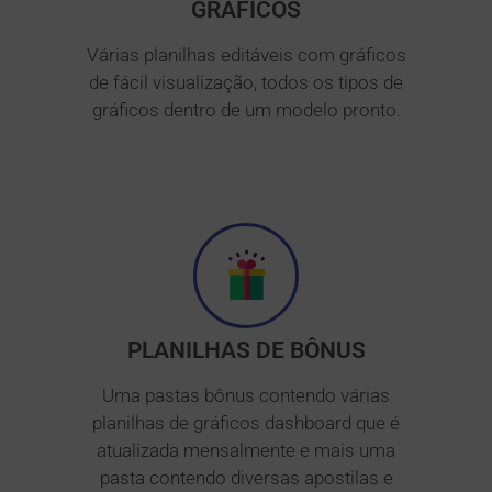
GRÁFICOS
Várias planilhas editáveis com gráficos
de fácil visualização, todos os tipos de
gráficos dentro de um modelo pronto.
PLANILHAS DE BÔNUS
Uma pastas bônus contendo várias
planilhas de gráficos dashboard que é
atualizada mensalmente e mais uma
pasta contendo diversas apostilas e