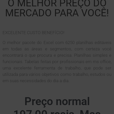
O MELHOR PREÇO DO
MERCADO PARA VOCÊ!
EXCELENTE CUSTO BENEFÍCIO!
O melhor pacote do Excel com 6250 planilhas editáveis
em todas as áreas e segmentos, com certeza você
encontrará o que procura e precisa. Planilhas simples e
funcionais. Tabelas feitas por profissionais em ms office,
uma excelente ferramenta de trabalho, que pode ser
utilizada para vários objetivos como trabalho, estudos ou
em suas necessidades do dia a dia.
Preço normal