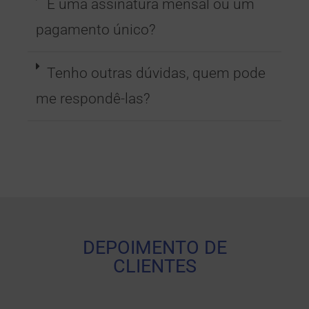
É uma assinatura mensal ou um
pagamento único?
Tenho outras dúvidas, quem pode
me respondê-las?
DEPOIMENTO DE
CLIENTES