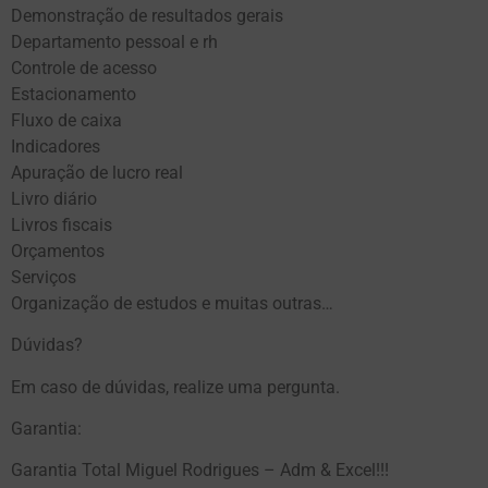
Demonstração de resultados gerais
Departamento pessoal e rh
Controle de acesso
Estacionamento
Fluxo de caixa
Indicadores
Apuração de lucro real
Livro diário
Livros fiscais
Orçamentos
Serviços
Organização de estudos e muitas outras…
Dúvidas?
Em caso de dúvidas, realize uma pergunta.
Garantia:
Garantia Total Miguel Rodrigues – Adm & Excel!!!