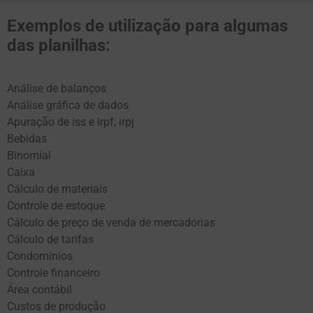
Exemplos de utilização para algumas
das planilhas:
Análise de balanços
Análise gráfica de dados
Apuração de iss e irpf, irpj
Bebidas
Binomial
Caixa
Cálculo de materiais
Controle de estoque
Cálculo de preço de venda de mercadorias
Cálculo de tarifas
Condomínios
Controle financeiro
Área contábil
Custos de produção