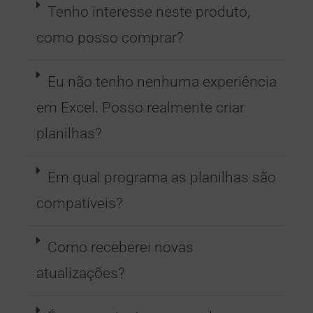
Tenho interesse neste produto,
como posso comprar?
Eu não tenho nenhuma experiência
em Excel. Posso realmente criar
planilhas?
Em qual programa as planilhas são
compatíveis?
Como receberei novas
atualizações?