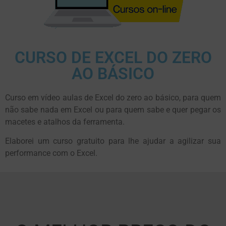
CURSO DE EXCEL DO ZERO
AO BÁSICO
Curso em vídeo aulas de Excel do zero ao básico, para quem
não sabe nada em Excel ou para quem sabe e quer pegar os
macetes e atalhos da ferramenta.
Elaborei um curso gratuito para lhe ajudar a agilizar sua
performance com o Excel.