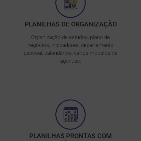
PLANILHAS DE ORGANIZAÇÃO
Organização de estudos, plano de
negócios, indicadores, departamento
pessoal, calendários, vários modelos de
agendas.
PLANILHAS PRONTAS COM