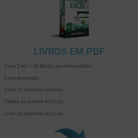
LIVROS EM PDF
-Excel 2 em 1 do Básico ao intermediário;
-Excel Avançado;
-Excel 70 fórmulas incríveis;
-Tabela de atalhos do Excel;
-Livro Os segredos do Excel.