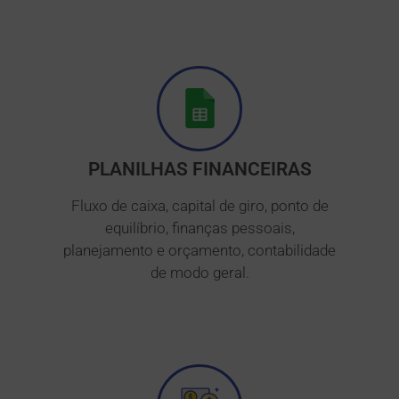
PLANILHAS FINANCEIRAS
Fluxo de caixa, capital de giro, ponto de
equilíbrio, finanças pessoais,
planejamento e orçamento, contabilidade
de modo geral.