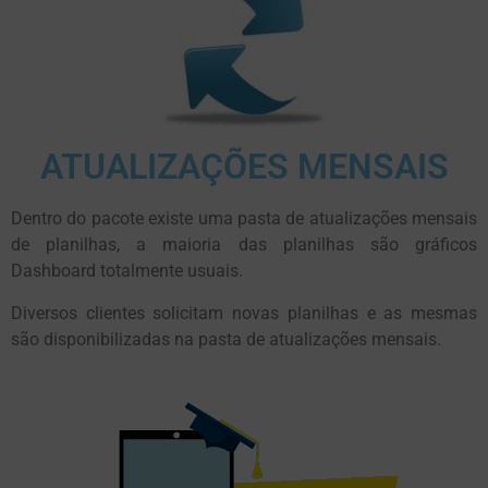
ATUALIZAÇÕES MENSAIS
Dentro do pacote existe uma pasta de atualizações mensais
de planilhas, a maioria das planilhas são gráficos
Dashboard totalmente usuais.
Diversos clientes solicitam novas planilhas e as mesmas
são disponibilizadas na pasta de atualizações mensais.