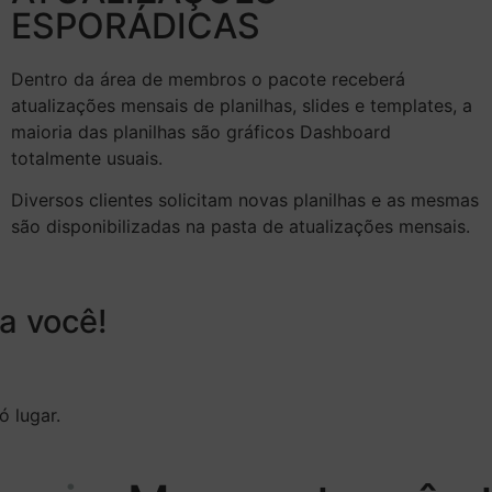
ESPORÁDICAS
Dentro da área de membros o pacote receberá
atualizações mensais de planilhas, slides e templates, a
maioria das planilhas são gráficos Dashboard
totalmente usuais.
Diversos clientes solicitam novas planilhas e as mesmas
são disponibilizadas na pasta de atualizações mensais.
a você!
 lugar.