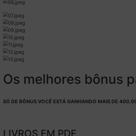
Os melhores bônus 
SÓ DE BÔNUS VOCÊ ESTÁ GANHANDO MAIS DE 400,00
LIVROS EM PDF