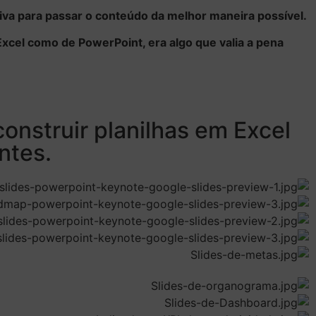
tiva para passar o conteúdo da melhor maneira possível.
xcel como de PowerPoint, era algo que valia a pena
onstruir planilhas em Excel
ntes.