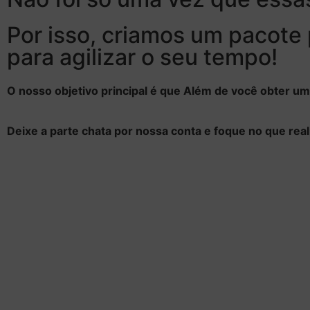
Por isso, criamos um pacote
para agilizar o seu tempo!​
O nosso objetivo principal é que Além de você obter um
Deixe a parte chata por nossa conta e foque no que rea