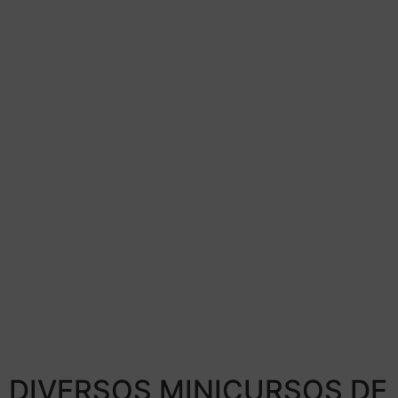
DIVERSOS MINICURSOS DE