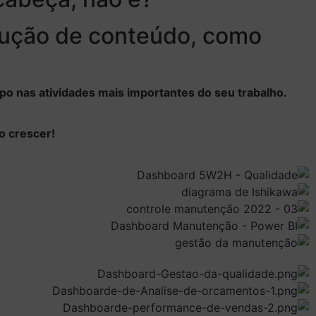
trução de conteúdo, como
po nas atividades mais importantes do seu trabalho.
o crescer!