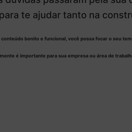
 para te ajudar tanto na cons
 conteúdo bonito e funcional, você possa focar o seu tem
lmente é importante para sua empresa ou área de trabalh