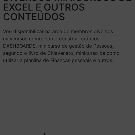
EXCEL E OUTROS
CONTEÚDOS
Vou disponibilizar na área de membros diversos
minicursos como: como construir gráficos
DASHBOARDS, minicurso de gestão de Pessoas,
segundo o livro de Chiavenato, minicurso de como
utilizar a planilha de Finanças pessoais e outros.