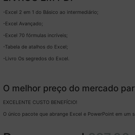
-Excel 2 em 1 do Básico ao intermediário;
-Excel Avançado;
-Excel 70 fórmulas incríveis;
-Tabela de atalhos do Excel;
-Livro Os segredos do Excel.
O melhor preço do mercado par
EXCELENTE CUSTO BENEFÍCIO!
O único pacote que abrange Excel e PowerPoint em um só