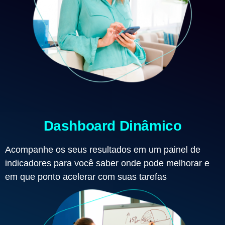
Dashboard Dinâmico
Acompanhe os seus resultados em um painel de
indicadores para você saber onde pode melhorar e
em que ponto acelerar com suas tarefas