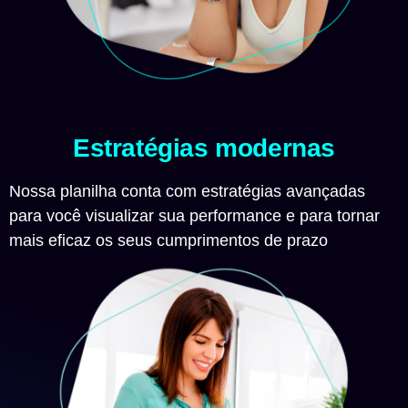
Estratégias modernas
Nossa planilha conta com estratégias avançadas
para você visualizar sua performance e para tornar
mais eficaz os seus cumprimentos de prazo