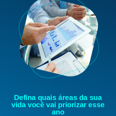
Defina quais áreas da sua
vida você vai priorizar esse
ano