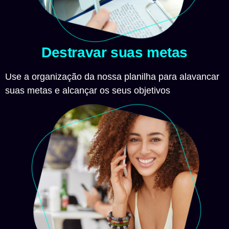
Destravar suas metas
Use a organização da nossa planilha para alavancar
suas metas e alcançar os seus objetivos