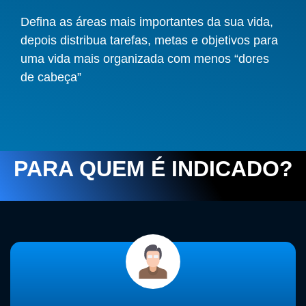
Defina as áreas mais importantes da sua vida,
depois distribua tarefas, metas e objetivos para
uma vida mais organizada com menos “dores
de cabeça”
PARA QUEM É INDICADO?​