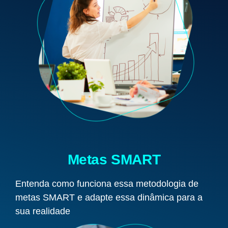
Metas SMART
Entenda como funciona essa metodologia de
metas SMART e adapte essa dinâmica para a
sua realidade