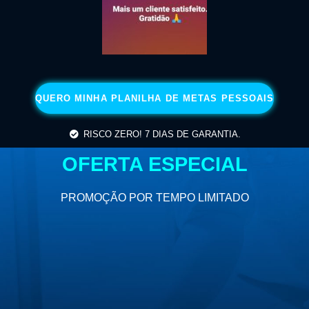
QUERO MINHA PLANILHA DE METAS PESSOAIS
RISCO ZERO! 7 DIAS DE GARANTIA.
OFERTA ESPECIAL
PROMOÇÃO POR TEMPO LIMITADO