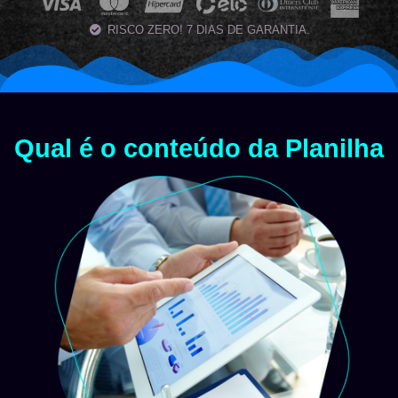
RISCO ZERO! 7 DIAS DE GARANTIA.
Qual é o conteúdo da Planilha