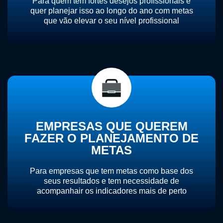
Para quem tem fortes desejos profissionais e
quer planejar isso ao longo do ano com metas
que vão elevar o seu nível profissional
EMPRESAS QUE QUEREM
FAZER O PLANEJAMENTO DE
METAS
Para empresas que tem metas como base dos
seus resultados e tem necessidade de
acompanhair os indicadores mais de perto