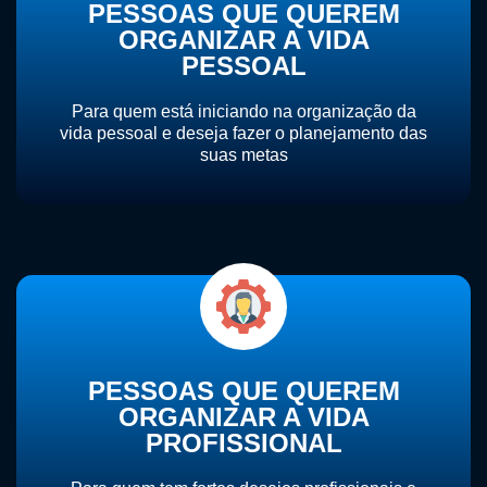
PESSOAS QUE QUEREM
ORGANIZAR A VIDA
PESSOAL
Para quem está iniciando na organização da
vida pessoal e deseja fazer o planejamento das
suas metas
PESSOAS QUE QUEREM
ORGANIZAR A VIDA
PROFISSIONAL