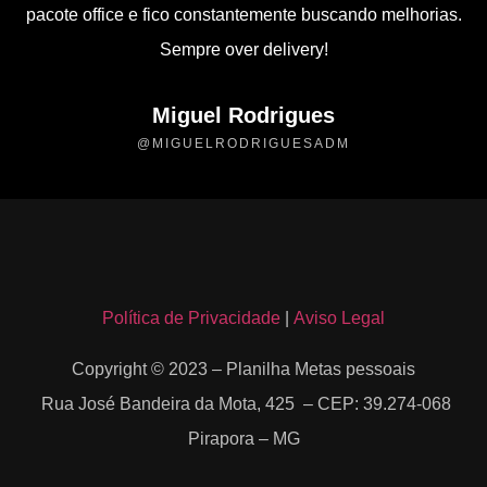
pacote office e fico constantemente buscando melhorias.
Sempre over delivery!
Miguel Rodrigues
@MIGUELRODRIGUESADM
Política de Privacidade
|
Aviso Legal
Copyright © 2023 – Planilha Metas pessoais
Rua José Bandeira da Mota, 425 – CEP: 39.274-068
Pirapora – MG